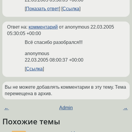
Показать ответ
Ссылка
Ответ на:
комментарий
от anonymous
22.03.2005
05:30:05 +00:00
Всё спасибо разобрался!!!
anonymous
22.03.2005 08:00:37 +00:00
Ссылка
Вы не можете добавлять комментарии в эту тему. Тема
перемещена в архив.
←
Admin
→
Похожие темы