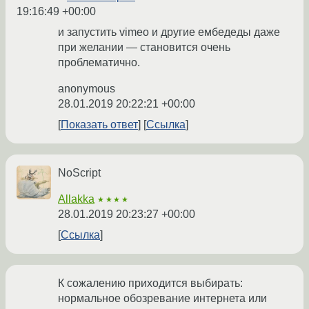
19:16:49 +00:00
и запустить vimeo и другие ембедеды даже
при желании — становится очень
проблематично.
anonymous
28.01.2019 20:22:21 +00:00
Показать ответ
Ссылка
NoScript
Allakka
★★★★
28.01.2019 20:23:27 +00:00
Ссылка
К сожалению приходится выбирать:
нормальное обозревание интернета или