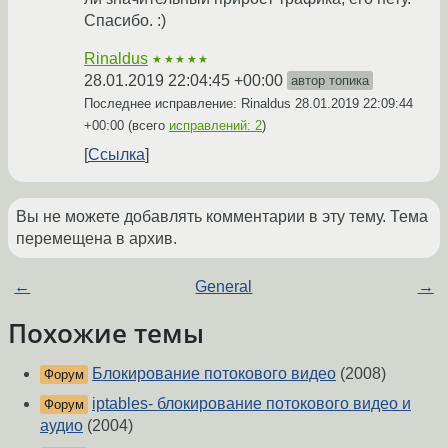
Спасибо. :)
Rinaldus
★★★★★
28.01.2019 22:04:45 +00:00
автор топика
Последнее исправление: Rinaldus
28.01.2019 22:09:44
+00:00
(всего
исправлений: 2
)
Ссылка
Вы не можете добавлять комментарии в эту тему. Тема
перемещена в архив.
←
General
→
Похожие темы
Блокирование потокового видео
(2008)
Форум
iptables- блокирование потокового видео и
Форум
аудио
(2004)