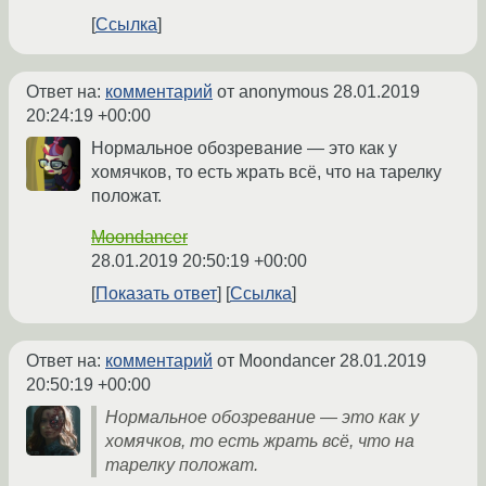
Ссылка
Ответ на:
комментарий
от anonymous
28.01.2019
20:24:19 +00:00
Нормальное обозревание — это как у
хомячков, то есть жрать всё, что на тарелку
положат.
Moondancer
28.01.2019 20:50:19 +00:00
Показать ответ
Ссылка
Ответ на:
комментарий
от Moondancer
28.01.2019
20:50:19 +00:00
Нормальное обозревание — это как у
хомячков, то есть жрать всё, что на
тарелку положат.