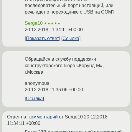
последовательный порт настоящий, или
речь идет о переходнике с USB на COM?
Serge10
★★★★★
20.12.2018 11:34:11 +00:00
Показать ответ
Ссылка
Обращайся в службу поддержки
конструкторского бюро «Корунд-М»,
г.Москва
anonymous
20.12.2018 11:36:06 +00:00
Ссылка
Ответ на:
комментарий
от Serge10
20.12.2018
11:34:11 +00:00