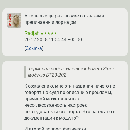
А теперь еще раз, но уже со знаками
препинания и лоркодом.
Radjah
★★★★★
20.12.2018 11:04:44 +00:00
Ссылка
Терминал подключается к Багет 23В к
модулю БТ23-202
К сожалению, мне эти названия ничего не
говорят, но судя по описанию проблемы,
причиной может являться
несогласованность настроек
последовательного порта. Что написано в
документации к модулю?
И второй вопрос, физически