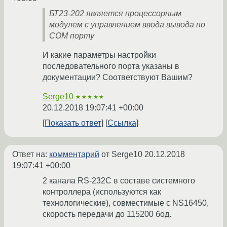
БТ23-202 является процессорным
модулем с управлением ввода вывода по
СОМ порту
И какие параметры настройки
последовательного порта указаны в
документации? Соответствуют Вашим?
Serge10
★★★★★
20.12.2018 19:07:41 +00:00
Показать ответ
Ссылка
Ответ на:
комментарий
от Serge10
20.12.2018
19:07:41 +00:00
2 канала RS-232C в составе системного
контроллера (используются как
технологические), совместимые с NS16450,
скорость передачи до 115200 бод.