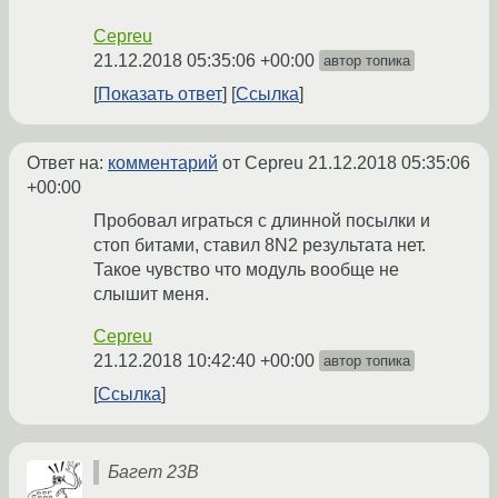
Cepreu
21.12.2018 05:35:06 +00:00
автор топика
Показать ответ
Ссылка
Ответ на:
комментарий
от Cepreu
21.12.2018 05:35:06
+00:00
Пробовал играться с длинной посылки и
стоп битами, ставил 8N2 результата нет.
Такое чувство что модуль вообще не
слышит меня.
Cepreu
21.12.2018 10:42:40 +00:00
автор топика
Ссылка
Багет 23В