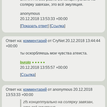
солярку завязан, это всё эмуляция.
anonymous
20.12.2018 13:53:33 +00:00
Показать ответ
Ссылка
Ответ на:
комментарий
от CryNet
20.12.2018 13:44:44
+00:00
ты оскорбляешь мои чувства атеиста.
burato
★★★★★
20.12.2018 13:55:57 +00:00
Ссылка
Ответ на:
комментарий
от anonymous
20.12.2018
13:53:33 +00:00
zfs концептуально на солярку завязан,