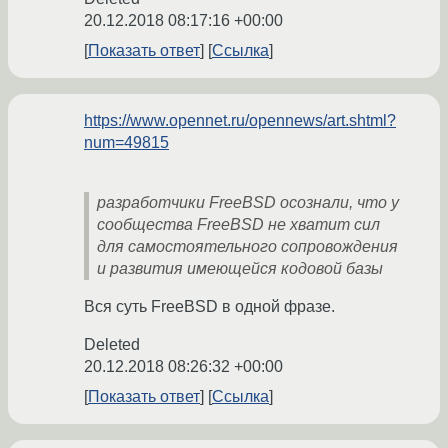
20.12.2018 08:17:16 +00:00
Показать ответ
Ссылка
https://www.opennet.ru/opennews/art.shtml?
num=49815
разработчики FreeBSD осознали, что у
сообщества FreeBSD не хватит сил
для самостоятельного сопровождения
и развития имеющейся кодовой базы
Вся суть FreeBSD в одной фразе.
Deleted
20.12.2018 08:26:32 +00:00
Показать ответ
Ссылка