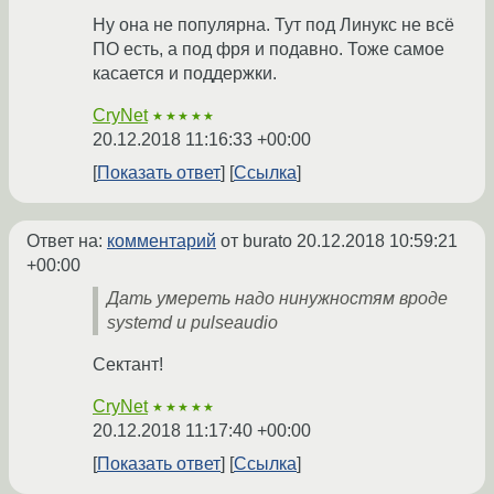
Ну она не популярна. Тут под Линукс не всё
ПО есть, а под фря и подавно. Тоже самое
касается и поддержки.
CryNet
★★★★★
20.12.2018 11:16:33 +00:00
Показать ответ
Ссылка
Ответ на:
комментарий
от burato
20.12.2018 10:59:21
+00:00
Дать умереть надо нинужностям вроде
systemd и pulseaudio
Сектант!
CryNet
★★★★★
20.12.2018 11:17:40 +00:00
Показать ответ
Ссылка