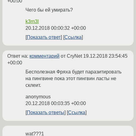
+00:00
Чего бы ей умирать?
k3rn3l
20.12.2018 00:00:32 +00:00
Показать ответ
Ссылка
Ответ на:
комментарий
от CryNet
19.12.2018 23:54:45
+00:00
Бесполезная Фряха будет паразитировать
на пингвине пока этот пингвин ласты не
склеит.
anonymous
20.12.2018 00:03:35 +00:00
Показать ответы
Ссылка
wat???1