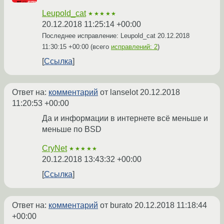
Leupold_cat
★★★★★
20.12.2018 11:25:14 +00:00
Последнее исправление: Leupold_cat
20.12.2018
11:30:15 +00:00
(всего
исправлений: 2
)
Ссылка
Ответ на:
комментарий
от lanselot
20.12.2018
11:20:53 +00:00
Да и информации в интернете всё меньше и
меньше по BSD
CryNet
★★★★★
20.12.2018 13:43:32 +00:00
Ссылка
Ответ на:
комментарий
от burato
20.12.2018 11:18:44
+00:00