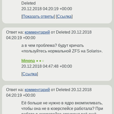
Deleted
20.12.2018 04:20:19 +00:00
Показать ответы
Ссылка
Ответ на:
комментарий
от Deleted
20.12.2018
04:20:19 +00:00
а в чем проблема? будут кричать
«пользуйтесь нормальной ZFS на Solaris».
Minona
★★☆
20.12.2018 04:47:48 +00:00
Ссылка
Ответ на:
комментарий
от Deleted
20.12.2018
04:20:19 +00:00
Её больше не нужно в ядро вкомпиливать,
чтобы она не в юзерспейсе работала? При