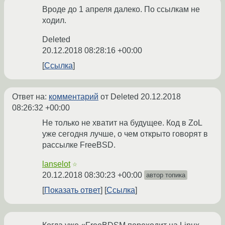
Вроде до 1 апреля далеко. По ссылкам не
ходил.
Deleted
20.12.2018 08:28:16 +00:00
Ссылка
Ответ на:
комментарий
от Deleted
20.12.2018
08:26:32 +00:00
Не только не хватит на будущее. Код в ZoL
уже сегодня лучше, о чем открыто говорят в
рассылке FreeBSD.
lanselot
☆
20.12.2018 08:30:23 +00:00
автор топика
Показать ответ
Ссылка