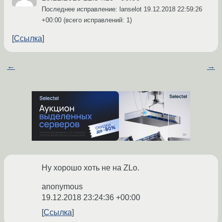
Последнее исправление: lanselot
19.12.2018 22:59:26
+00:00
(всего исправлений: 1)
Ссылка
←
→
Ну хорошо хоть не на ZLo.
anonymous
19.12.2018 23:24:36 +00:00
Ссылка