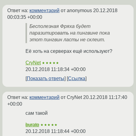
Ответ на:
комментарий
от anonymous
20.12.2018
00:03:35 +00:00
Бесполезная Фряха будет
паразитировать на пингвине пока
этот пингвин ласты не склеит.
Её хоть на серверах ещё используют?
CryNet
★★★★★
20.12.2018 11:18:34 +00:00
Показать ответы
Ссылка
Ответ на:
комментарий
от CryNet
20.12.2018 11:17:40
+00:00
сам такой
burato
★★★★★
20.12.2018 11:18:44 +00:00