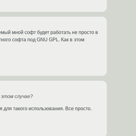
мый мной софт будет работать не просто в
тного софта под GNU GPL. Как в этом
 этом случае?
я для такого использования. Все просто.