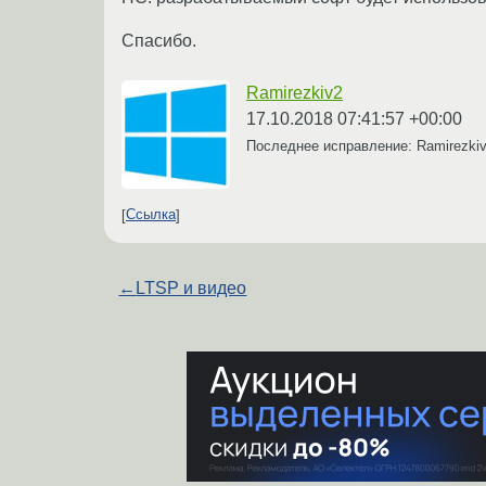
Спасибо.
Ramirezkiv2
17.10.2018 07:41:57 +00:00
Последнее исправление: Ramirezki
Ссылка
←
LTSP и видео