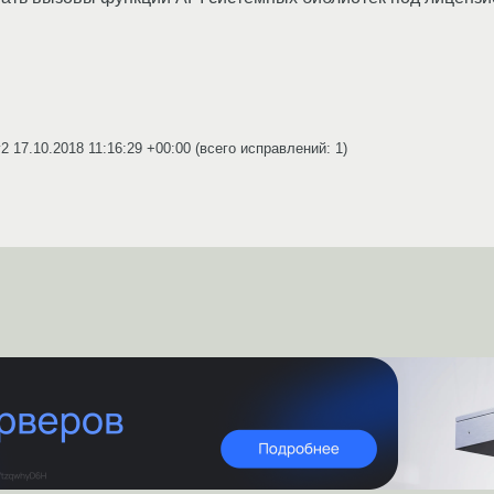
v2
17.10.2018 11:16:29 +00:00
(всего исправлений: 1)