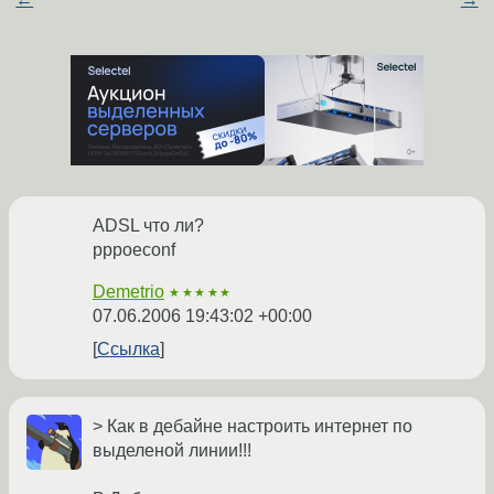
ADSL что ли?
pppoeconf
Demetrio
★★★★★
07.06.2006 19:43:02 +00:00
Ссылка
> Как в дебайне настроить интернет по
выделеной линии!!!