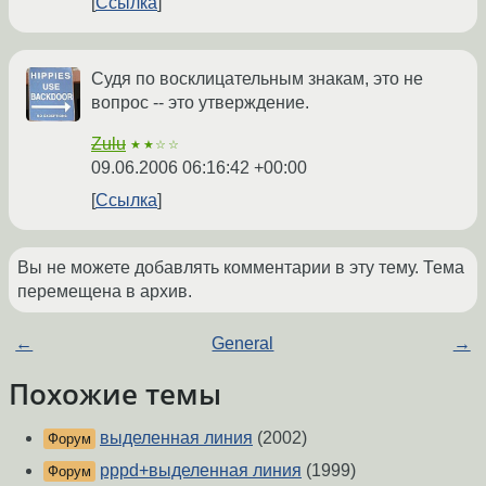
Ссылка
Судя по восклицательным знакам, это не
вопрос -- это утверждение.
Zulu
★★☆☆
09.06.2006 06:16:42 +00:00
Ссылка
Вы не можете добавлять комментарии в эту тему. Тема
перемещена в архив.
←
General
→
Похожие темы
выделенная линия
(2002)
Форум
pppd+выделенная линия
(1999)
Форум