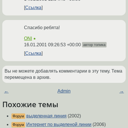
Ссылка
Спасибо ребята!
ONI
★
16.01.2001 09:26:53 +00:00
автор топика
Ссылка
Вы не можете добавлять комментарии в эту тему. Тема
перемещена в архив.
←
Admin
→
Похожие темы
выделенная линия
(2002)
Форум
Интернет по выделеной линии
(2006)
Форум