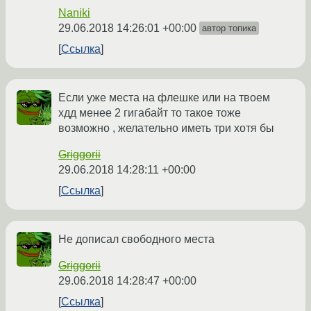
Naniki
29.06.2018 14:26:01 +00:00
автор топика
Ссылка
Если уже места на флешке или на твоем
хдд менее 2 гигабайт то такое тоже
возможно , желательно иметь три хотя бы
Griggorii
29.06.2018 14:28:11 +00:00
Ссылка
Не дописал свободного места
Griggorii
29.06.2018 14:28:47 +00:00
Ссылка