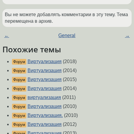
Вы не можете добавлять комментарии в эту тему. Тема
перемещена в архив.
←
General
→
Похожие темы
Виртуализация
(2018)
Форум
Виртуализация
(2014)
Форум
Виртуализация
(2015)
Форум
Виртуализация
(2014)
Форум
виртуализация
(2011)
Форум
Виртуализация
(2010)
Форум
Виртуализация.
(2010)
Форум
Виртуализация
(2012)
Форум
Виртуализация
(2013)
Форум