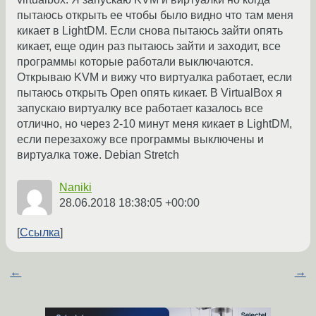
пытаюсь открыть ее чтобы было видно что там меня
кикает в LightDM. Если снова пытаюсь зайти опять
кикает, еще один раз пытаюсь зайти и заходит, все
программы которые работали выключаются.
Открываю KVM и вижу что виртуалка работает, если
пытаюсь открыть Open опять кикает. В VirtualBox я
запускаю виртуалку все работает казалось все
отлично, но через 2-10 минут меня кикает в LightDM,
если перезахожу все программы выключены и
виртуалка тоже. Debian Stretch
Naniki
28.06.2018 18:38:05 +00:00
Ссылка
←
→