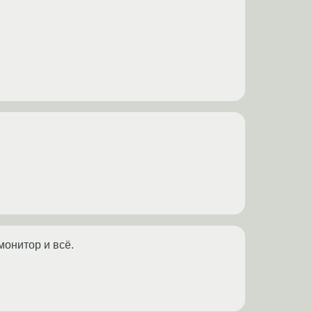
монитор и всё.