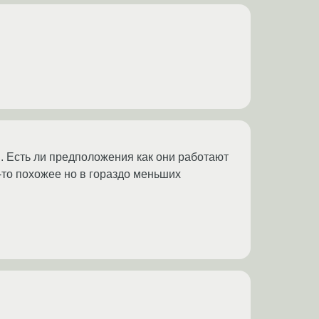
g. Есть ли предположения как они работают
-то похожее но в гораздо меньших