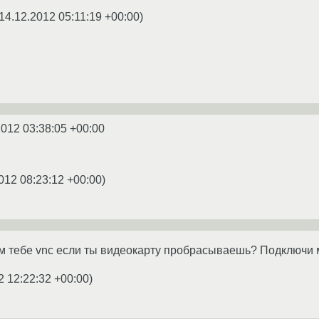
14.12.2012 05:11:19 +00:00
)
2012 03:38:05 +00:00
012 08:23:12 +00:00
)
ем тебе vnc если ты видеокарту пробрасываешь? Подключи 
2 12:22:32 +00:00
)