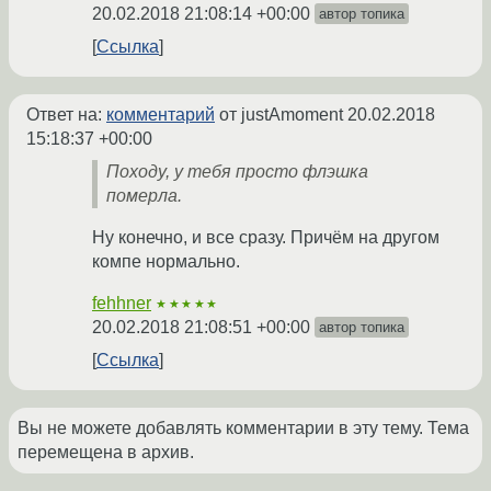
20.02.2018 21:08:14 +00:00
автор топика
Ссылка
Ответ на:
комментарий
от justAmoment
20.02.2018
15:18:37 +00:00
Походу, у тебя просто флэшка
померла.
Ну конечно, и все сразу. Причём на другом
компе нормально.
fehhner
★★★★★
20.02.2018 21:08:51 +00:00
автор топика
Ссылка
Вы не можете добавлять комментарии в эту тему. Тема
перемещена в архив.