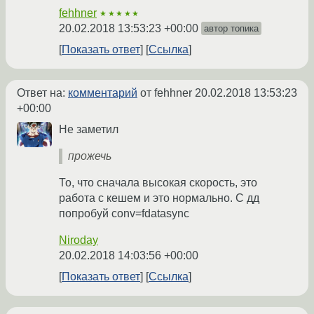
fehhner
★★★★★
20.02.2018 13:53:23 +00:00
автор топика
Показать ответ
Ссылка
Ответ на:
комментарий
от fehhner
20.02.2018 13:53:23
+00:00
Не заметил
прожечь
То, что сначала высокая скорость, это
работа с кешем и это нормально. С дд
попробуй conv=fdatasync
Niroday
20.02.2018 14:03:56 +00:00
Показать ответ
Ссылка