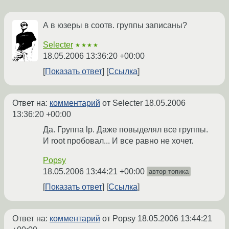
А в юзеры в соотв. группы записаны?
Selecter
★★★★
18.05.2006 13:36:20 +00:00
Показать ответ
Ссылка
Ответ на:
комментарий
от Selecter
18.05.2006
13:36:20 +00:00
Да. Группа lp. Даже повыделял все группы.
И root пробовал... И все равно не хочет.
Popsy
18.05.2006 13:44:21 +00:00
автор топика
Показать ответ
Ссылка
Ответ на:
комментарий
от Popsy
18.05.2006 13:44:21