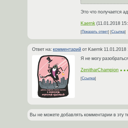
Это что получается а
Kaernk
(
11.01.2018 15
Показать ответ
Ссылка
Ответ на:
комментарий
от Kaernk
11.01.2018 
Я не могу разобраться
ZenitharChampion
★★
Ссылка
Вы не можете добавлять комментарии в эту т