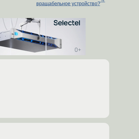
вращабельное устройство?