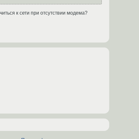
иться к сети при отсутствии модема?