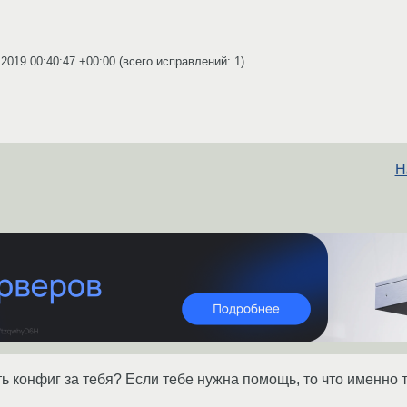
.2019 00:40:47 +00:00
(всего исправлений: 1)
Н
ть конфиг за тебя? Если тебе нужна помощь, то что именно