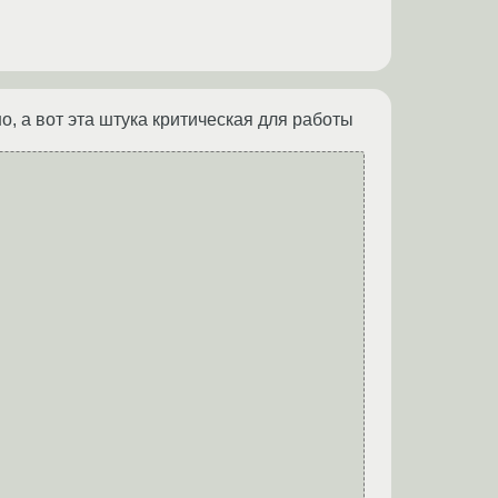
о, а вот эта штука критическая для работы