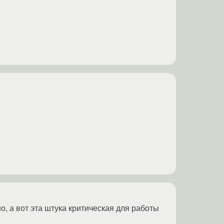
о, а вот эта штука критическая для работы