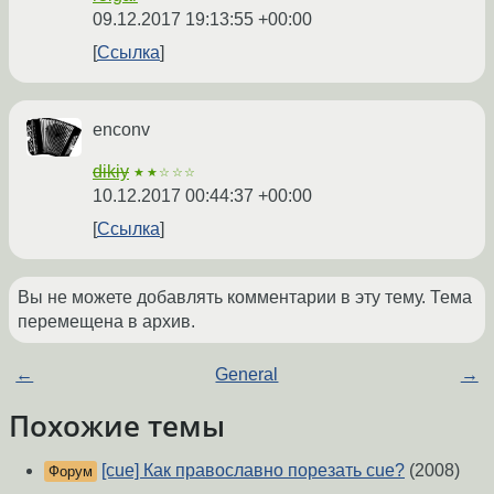
09.12.2017 19:13:55 +00:00
Ссылка
enconv
dikiy
★★☆☆☆
10.12.2017 00:44:37 +00:00
Ссылка
Вы не можете добавлять комментарии в эту тему. Тема
перемещена в архив.
←
General
→
Похожие темы
[cue] Как православно порезать cue?
(2008)
Форум