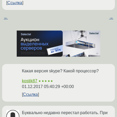
Ссылка
←
→
Какая версия skype? Какой процессор?
kostik87
★★★★★
01.12.2017 05:40:29 +00:00
Ссылка
Буквально недавно перестал работать. При