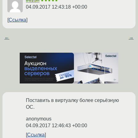
int13h
★★★★★
04.09.2017 12:43:18 +00:00
Ссылка
←
→
Поставить в виртуалку более серьёзную
ОС.
anonymous
04.09.2017 12:46:43 +00:00
Ссылка