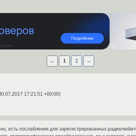
←
1
2
→
30.07.2017 17:21:51 +00:00
)
но, есть послабления для зарегистрированных радиолюбит