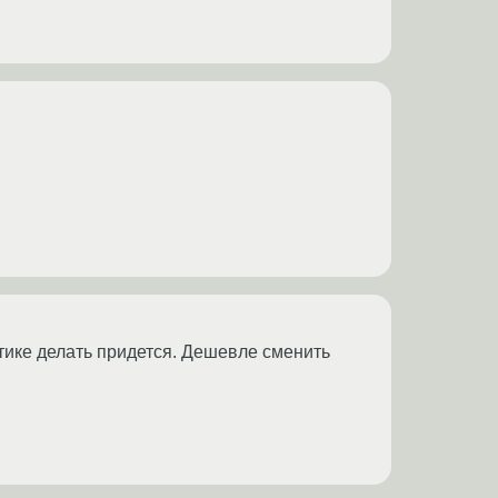
птике делать придется. Дешевле сменить