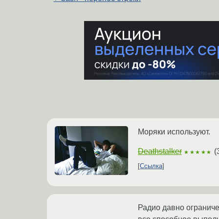
Моряки используют.
Deathstalker
(
★★★★★
Ссылка
Радио давно ограниче