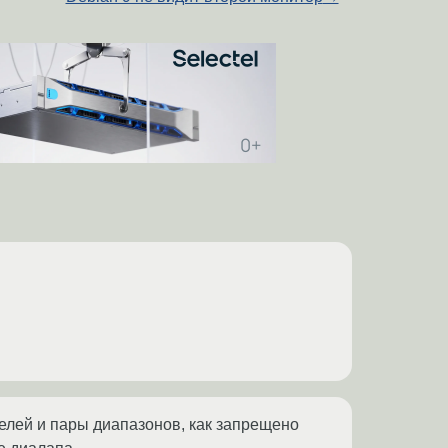
елей и пары диапазонов, как запрещено