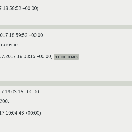
7 18:59:52 +00:00
)
2017 18:59:52 +00:00
статочно.
07.2017 19:03:15 +00:00
)
автор топика
17 19:03:15 +00:00
200.
17 19:04:46 +00:00
)