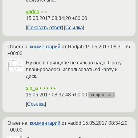
vaddd
☆☆
15.05.2017 08:34:20 +00:00
Показать ответ
Ссылка
Ответ на:
комментарий
от Radjah
15.05.2017 08:31:55
+00:00
Ну оно в принципе не сильно надо. Сразу
планировалось использовать sd карту и
диск.
sin_a
★★★★★
15.05.2017 08:37:48 +00:00
автор топика
Ссылка
Ответ на:
комментарий
от vaddd
15.05.2017 08:34:20
+00:00