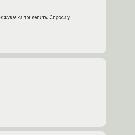
ок жувачки прилепить. Спроси у