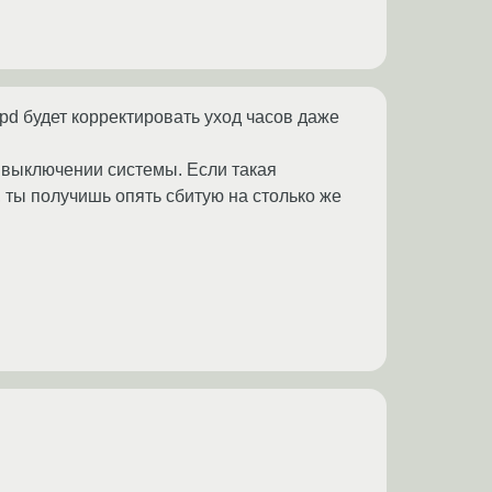
tpd будет корректировать уход часов даже
выключении системы. Если такая
 ты получишь опять сбитую на столько же