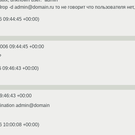
drop -d admin@domain.ru то не говорит что пользователя нет
6 09:44:45 +00:00
)
2006 09:44:45 +00:00
?
6 09:46:43 +00:00
)
9:46:43 +00:00
stination admin@domain
6 10:00:08 +00:00
)