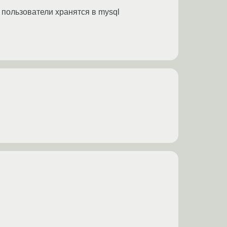
, пользователи хранятся в mysql