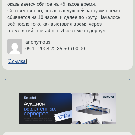
оказывается сбитое на +5 часов время.
Соотвественно, после следующей загрузки время
сбивается на 10 часов, и далее по кругу. Началось
всё после того, как выставил время через
гномовский time-admin. И чёрт меня дёрнул...
anonymous
05.11.2008 22:35:50 +00:00
Ссылка
←
→