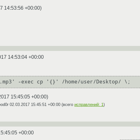
7 14:53:56 +00:00
)
017 14:53:04 +00:00
.mp3' -exec cp '{}' /home/user/Desktop/ \;
2017 15:45:05 +00:00
)
eod0r
02.03.2017 15:45:51 +00:00
(всего
исправлений: 1
)
15:45:05 +00:00