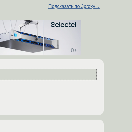
Подсказать по 3proxy
→