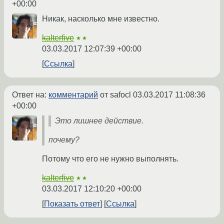
+00:00
Никак, насколько мне известно.
kalterfive
★★
03.03.2017 12:07:39 +00:00
Ссылка
Ответ на:
комментарий
от safocl
03.03.2017 11:08:36
+00:00
Это лишнее действие.
почему?
Потому что его не нужно выполнять.
kalterfive
★★
03.03.2017 12:10:20 +00:00
Показать ответ
Ссылка