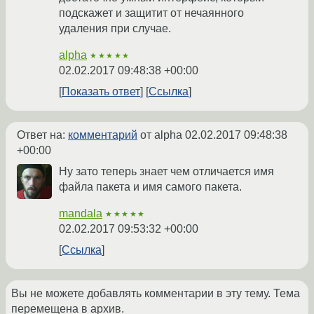
подскажет и защитит от нечаянного
удаления при случае.
alpha
★★★★★
02.02.2017 09:48:38 +00:00
Показать ответ
Ссылка
Ответ на:
комментарий
от alpha
02.02.2017 09:48:38
+00:00
Ну зато теперь знает чем отличается имя
файла пакета и имя самого пакета.
mandala
★★★★★
02.02.2017 09:53:32 +00:00
Ссылка
Вы не можете добавлять комментарии в эту тему. Тема
перемещена в архив.