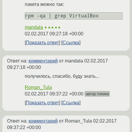
пакета можно так:
mandala
★★★★★
02.02.2017 09:27:18 +00:00
Показать ответ
Ссылка
Ответ на:
комментарий
от mandala
02.02.2017
09:27:18 +00:00
получилось, спасибо, буду знать...
Roman_Tula
02.02.2017 09:37:22 +00:00
автор топика
Показать ответ
Ссылка
Ответ на:
комментарий
от Roman_Tula
02.02.2017
09:37:22 +00:00