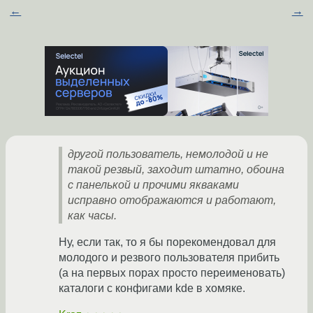
←
→
другой пользователь, немолодой и не
такой резвый, заходит штатно, обоина
с панелькой и прочими якваками
исправно отображаются и работают,
как часы.
Ну, если так, то я бы порекомендовал для
молодого и резвого пользователя прибить
(а на первых порах просто переименовать)
каталоги с конфигами kde в хомяке.