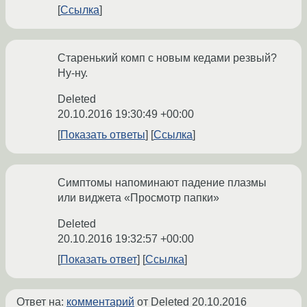
Ссылка
Старенький комп с новым кедами резвый?
Ну-ну.
Deleted
20.10.2016 19:30:49 +00:00
Показать ответы
Ссылка
Симптомы напоминают падение плазмы
или виджета «Просмотр папки»
Deleted
20.10.2016 19:32:57 +00:00
Показать ответ
Ссылка
Ответ на:
комментарий
от Deleted
20.10.2016