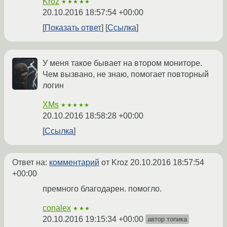
Kroz
★★★★★
20.10.2016 18:57:54 +00:00
Показать ответ
Ссылка
У меня такое бывает на втором мониторе.
Чем вызвано, не знаю, помогает повторный
логин
XMs
★★★★★
20.10.2016 18:58:28 +00:00
Ссылка
Ответ на:
комментарий
от Kroz
20.10.2016 18:57:54
+00:00
премного благодарен. помогло.
conalex
★★★
20.10.2016 19:15:34 +00:00
автор топика