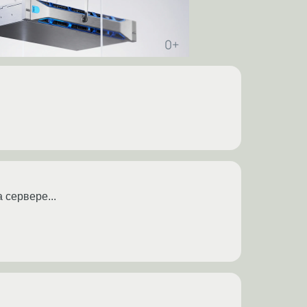
 сервере...