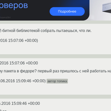
32-битной библиотекой собрать пытаешься, что ли.
2016 15:07:06 +00:00
)
2016 15:07:06 +00:00
ру пакета в федоре? первый раз пришлось с ней работать на
.06.2016 15:09:46 +00:00
)
автор топика
6.2016 15:09:46 +00:00