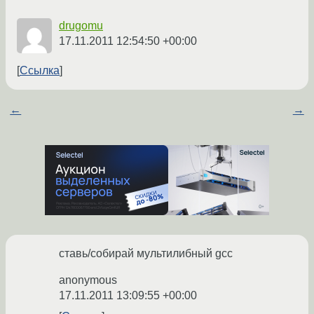
drugomu
17.11.2011 12:54:50 +00:00
Ссылка
←
→
ставь/собирай мультилибный gcc
anonymous
17.11.2011 13:09:55 +00:00