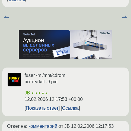
←
→
fuser -m /mnt/cdrom
потом kill -9 pid
JB
★★★★★
12.02.2006 12:17:53 +00:00
Показать ответ
Ссылка
Ответ на:
комментарий
от JB
12.02.2006 12:17:53