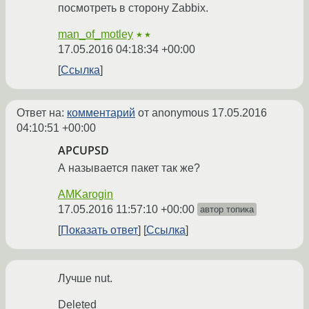
посмотреть в сторону Zabbix.
man_of_motley
★★
17.05.2016 04:18:34 +00:00
Ссылка
Ответ на:
комментарий
от anonymous
17.05.2016
04:10:51 +00:00
APCUPSD
А называется пакет так же?
AMKarogin
17.05.2016 11:57:10 +00:00
автор топика
Показать ответ
Ссылка
Лучше nut.
Deleted