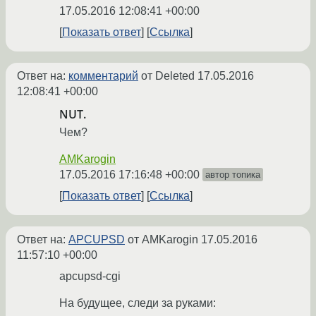
17.05.2016 12:08:41 +00:00
Показать ответ
Ссылка
Ответ на:
комментарий
от Deleted
17.05.2016
12:08:41 +00:00
NUT.
Чем?
AMKarogin
17.05.2016 17:16:48 +00:00
автор топика
Показать ответ
Ссылка
Ответ на:
APCUPSD
от AMKarogin
17.05.2016
11:57:10 +00:00
apcupsd-cgi
На будущее, следи за руками: