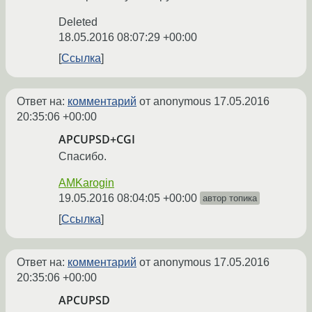
Deleted
18.05.2016 08:07:29 +00:00
Ссылка
Ответ на:
комментарий
от anonymous
17.05.2016
20:35:06 +00:00
APCUPSD+CGI
Спасибо.
AMKarogin
19.05.2016 08:04:05 +00:00
автор топика
Ссылка
Ответ на:
комментарий
от anonymous
17.05.2016
20:35:06 +00:00
APCUPSD