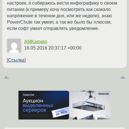
настроек, я собираюсь вести инфографику о своем
питании (к примеру хочу посмотреть как скакало
напряжение в течении дня, или же недели), знаю
PowerChute так умеет, а так же было бы плюсом,
если софт умеет отправлять уведомление.
AMKarogin
16.05.2016 20:37:17 +00:00
Ссылка
←
→