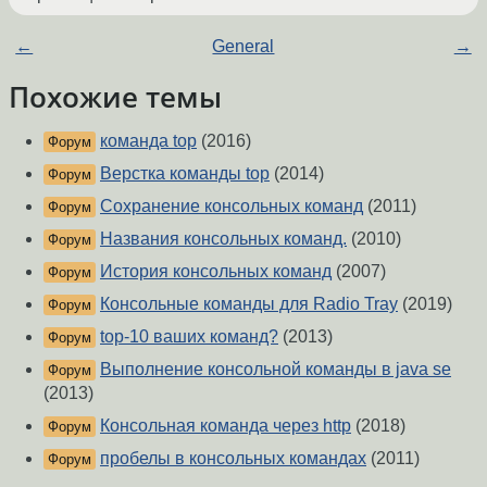
←
General
→
Похожие темы
команда top
(2016)
Форум
Верстка команды top
(2014)
Форум
Сохранение консольных команд
(2011)
Форум
Названия консольных команд.
(2010)
Форум
История консольных команд
(2007)
Форум
Консольные команды для Radio Tray
(2019)
Форум
top-10 ваших команд?
(2013)
Форум
Выполнение консольной команды в java se
Форум
(2013)
Консольная команда через http
(2018)
Форум
пробелы в консольных командах
(2011)
Форум