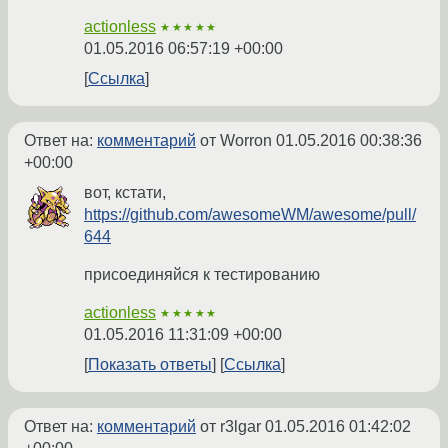
actionless
★★★★★
01.05.2016 06:57:19 +00:00
Ссылка
Ответ на:
комментарий
от Worron
01.05.2016 00:38:36
+00:00
вот, кстати,
https://github.com/awesomeWM/awesome/pull/
644
присоединяйся к тестированию
actionless
★★★★★
01.05.2016 11:31:09 +00:00
Показать ответы
Ссылка
Ответ на:
комментарий
от r3lgar
01.05.2016 01:42:02