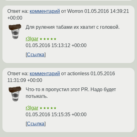
Ответ на:
комментарий
от Worron
01.05.2016 14:39:21
+00:00
Для руления табами их хватит с головой.
r3lgar
★★★★★
01.05.2016 15:13:12 +00:00
Ссылка
Ответ на:
комментарий
от actionless
01.05.2016
11:31:09 +00:00
Что-то я пропустил этот PR. Надо будет
потыкать.
r3lgar
★★★★★
01.05.2016 15:15:35 +00:00
Ссылка