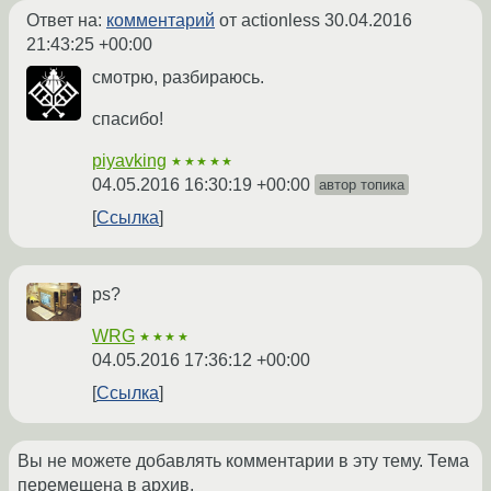
Ответ на:
комментарий
от actionless
30.04.2016
21:43:25 +00:00
смотрю, разбираюсь.
спасибо!
piyavking
★★★★★
04.05.2016 16:30:19 +00:00
автор топика
Ссылка
ps?
WRG
★★★★
04.05.2016 17:36:12 +00:00
Ссылка
Вы не можете добавлять комментарии в эту тему. Тема
перемещена в архив.