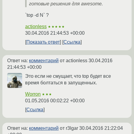
готовые решения для awesome.
`top -d N` ?
actionless
★★★★★
30.04.2016 21:44:53 +00:00
Показать ответ
Ссылка
Ответ на:
комментарий
от actionless
30.04.2016
21:44:53 +00:00
Это если не смущает, что top будет все
время болтаться в запущенных.
Worron
★★★
01.05.2016 00:02:22 +00:00
Ссылка
Ответ на:
комментарий
от r3lgar
30.04.2016 21:22:04