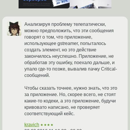
Анализируя проблему телепатически,
можно предположить, что эти сообщения
говорят о том, что приложение,
использующее gstreamer, попыталось
создать элемент, но это действие
закончилось неуспешно. Приложение, не
обработав эту ошибку, поехало дальше, и
упало где-то позже, вывалив пачку Critical-
сообщений.
Чтобы сказать точнее, нужно знать, что это
за приложение. Но, скорее всего, не стоят
какие-то кодеки, а это приложение, будучи
кривовато написано, не проверяет
соответствующий кейс.
kravich
★★★★