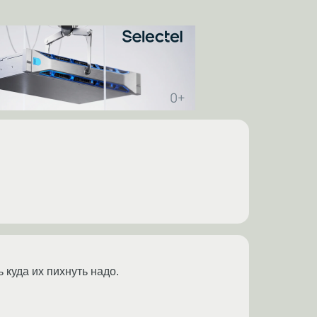
 куда их пихнуть надо.