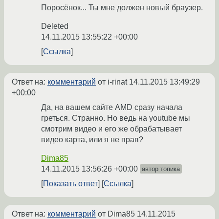
Поросёнок... Ты мне должен новый браузер.
Deleted
14.11.2015 13:55:22 +00:00
Ссылка
Ответ на:
комментарий
от i-rinat
14.11.2015 13:49:29
+00:00
Да, на вашем сайте AMD сразу начала
греться. Странно. Но ведь на youtube мы
смотрим видео и его же обрабатывает
видео карта, или я не прав?
Dima85
14.11.2015 13:56:26 +00:00
автор топика
Показать ответ
Ссылка
Ответ на:
комментарий
от Dima85
14.11.2015