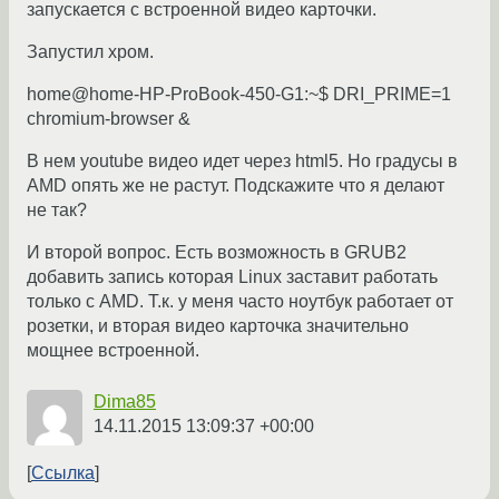
запускается с встроенной видео карточки.
Запустил хром.
home@home-HP-ProBook-450-G1:~$ DRI_PRIME=1
chromium-browser &
В нем youtube видео идет через html5. Но градусы в
AMD опять же не растут. Подскажите что я делают
не так?
И второй вопрос. Есть возможность в GRUB2
добавить запись которая Linux заставит работать
только с AMD. Т.к. у меня часто ноутбук работает от
розетки, и вторая видео карточка значительно
мощнее встроенной.
Dima85
14.11.2015 13:09:37 +00:00
Ссылка