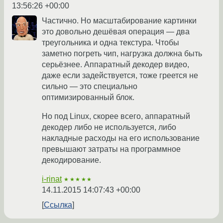
13:56:26 +00:00
Частично. Но масштабирование картинки
это довольно дешёвая операция — два
треугольника и одна текстура. Чтобы
заметно погреть чип, нагрузка должна быть
серьёзнее. Аппаратный декодер видео,
даже если задействуется, тоже греется не
сильно — это специально
оптимизированный блок.
Но под Linux, скорее всего, аппаратный
декодер либо не используется, либо
накладные расходы на его использование
превышают затраты на программное
декодирование.
i-rinat
★★★★★
14.11.2015 14:07:43 +00:00
Ссылка