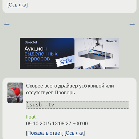
Ссылка
←
→
Скорее всего драйвер усб кривой или
отсутствует. Проверь
float
09.10.2015 13:08:27 +00:00
Показать ответ
Ссылка