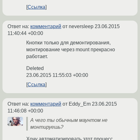
Ссылка
Ответ на:
комментарий
от neversleep
23.06.2015
11:40:44 +00:00
Кнопки только для демонтирования,
монтирование через mount прекрасно
работает.
Deleted
23.06.2015 11:55:03 +00:00
Ссылка
Ответ на:
комментарий
от Eddy_Em
23.06.2015
11:46:08 +00:00
А чего ты обычным маунтом не
монтируешь?
Хочу автоматизировать этот процесс.