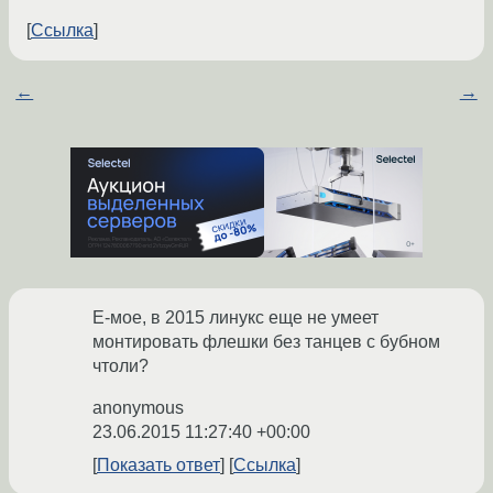
Ссылка
←
→
Е-мое, в 2015 линукс еще не умеет
монтировать флешки без танцев с бубном
чтоли?
anonymous
23.06.2015 11:27:40 +00:00
Показать ответ
Ссылка