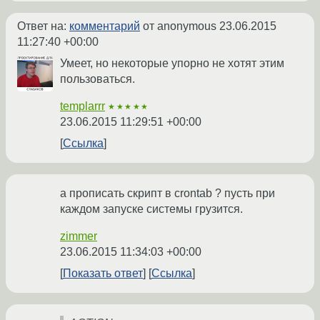
Ответ на:
комментарий
от anonymous
23.06.2015
11:27:40 +00:00
Умеет, но некоторые упорно не хотят этим
пользоваться.
templarrr
★★★★★
23.06.2015 11:29:51 +00:00
Ссылка
а прописать скрипт в crontab ? пусть при
каждом запуске системы грузится.
zimmer
23.06.2015 11:34:03 +00:00
Показать ответ
Ссылка