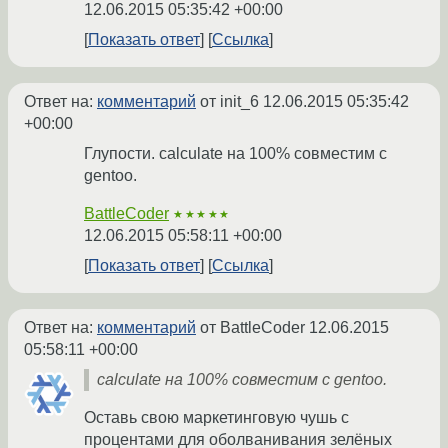
12.06.2015 05:35:42 +00:00
Показать ответ
Ссылка
Ответ на:
комментарий
от init_6
12.06.2015 05:35:42
+00:00
Глупости. calculate на 100% совместим с
gentoo.
BattleCoder
★★★★★
12.06.2015 05:58:11 +00:00
Показать ответ
Ссылка
Ответ на:
комментарий
от BattleCoder
12.06.2015
05:58:11 +00:00
calculate на 100% совместим с gentoo.
Оставь свою маркетинговую чушь с
процентами для оболванивания зелёных