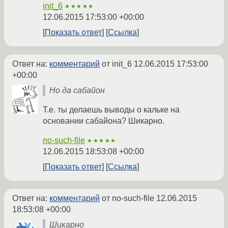
init_6
★★★★★
12.06.2015 17:53:00 +00:00
Показать ответ
Ссылка
Ответ на:
комментарий
от init_6
12.06.2015 17:53:00
+00:00
Но да сабайон
Т.е. ты делаешь выводы о кальке на
основании сабайона? Шикарно.
no-such-file
★★★★★
12.06.2015 18:53:08 +00:00
Показать ответ
Ссылка
Ответ на:
комментарий
от no-such-file
12.06.2015
18:53:08 +00:00
Шикарно