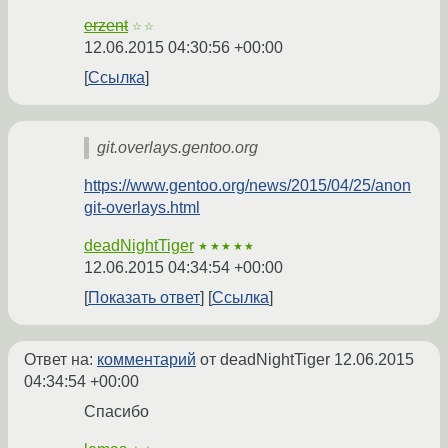
erzent
☆☆
12.06.2015 04:30:56 +00:00
Ссылка
git.overlays.gentoo.org
https://www.gentoo.org/news/2015/04/25/anon
git-overlays.html
deadNightTiger
★★★★★
12.06.2015 04:34:54 +00:00
Показать ответ
Ссылка
Ответ на:
комментарий
от deadNightTiger
12.06.2015
04:34:54 +00:00
Спасибо