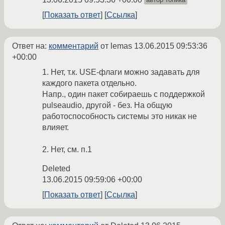
Показать ответ
Ссылка
Ответ на:
комментарий
от lemas
13.06.2015 09:53:36
+00:00
1. Нет, т.к. USE-флаги можно задавать для
каждого пакета отдельно.
Напр., один пакет собираешь с поддержкой
pulseaudio, другой - без. На общую
работоспособность системы это никак не
влияет.
2. Нет, см. п.1
Deleted
13.06.2015 09:59:06 +00:00
Показать ответ
Ссылка