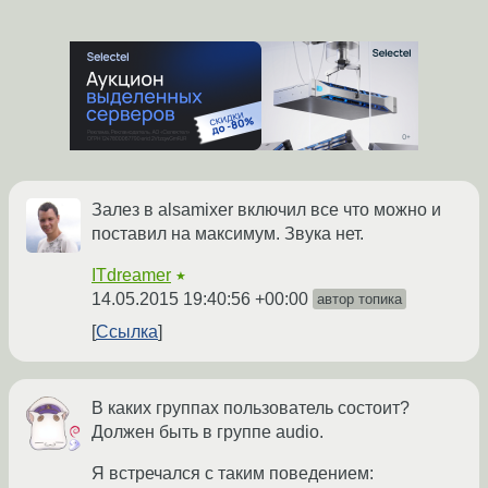
Залез в alsamixer включил все что можно и
поставил на максимум. Звука нет.
ITdreamer
★
14.05.2015 19:40:56 +00:00
автор топика
Ссылка
В каких группах пользователь состоит?
Должен быть в группе audio.
Я встречался с таким поведением: