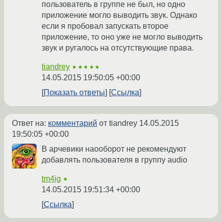
пользователь в группе не был, но одно
приложение могло выводить звук. Однако
если я пробовал запускать второе
приложение, то оно уже не могло выводить
звук и ругалось на отсутствующие права.
tiandrey
★★★★★
14.05.2015 19:50:05 +00:00
Показать ответы
Ссылка
Ответ на:
комментарий
от tiandrey
14.05.2015
19:50:05 +00:00
В арчевики наооборот не рекомендуют
добавлять пользователя в группу audio
tm4ig
★
14.05.2015 19:51:34 +00:00
Ссылка