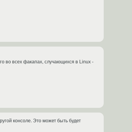
го во всех факапах, случающихся в Linux -
другой консоле. Это может быть будет