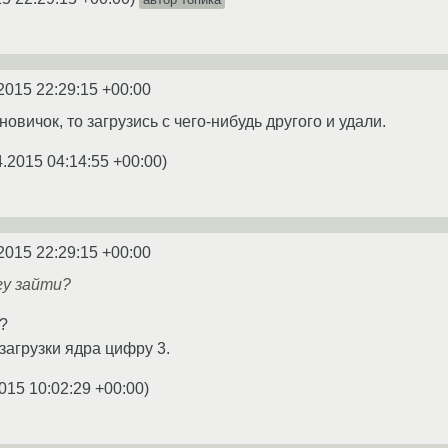
2015 22:29:15 +00:00
новичок, то загрузись с чего-нибудь другого и удали.
4.2015 04:14:55 +00:00
)
2015 22:29:15 +00:00
гу зайти?
?
загрузки ядра цифру 3.
015 10:02:29 +00:00
)