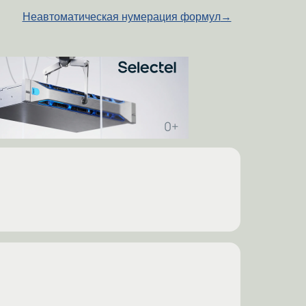
Неавтоматическая нумерация формул
→