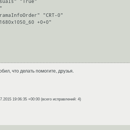
робил, что делать помогите, друзья.
7.2015 19:06:35 +00:00
(всего исправлений: 4)