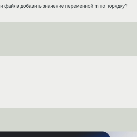
ки файла добавить значение переменной m по порядку?