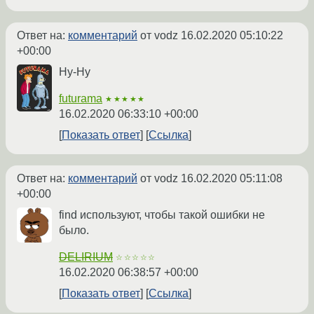
Ответ на:
комментарий
от vodz
16.02.2020 05:10:22
+00:00
Hy-Hy
futurama
★★★★★
16.02.2020 06:33:10 +00:00
Показать ответ
Ссылка
Ответ на:
комментарий
от vodz
16.02.2020 05:11:08
+00:00
find используют, чтобы такой ошибки не
было.
DELIRIUM
☆☆☆☆☆
16.02.2020 06:38:57 +00:00
Показать ответ
Ссылка