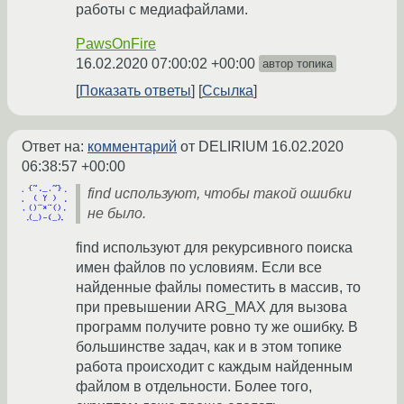
работы с медиафайлами.
PawsOnFire
16.02.2020 07:00:02 +00:00
автор топика
Показать ответы
Ссылка
Ответ на:
комментарий
от DELIRIUM
16.02.2020
06:38:57 +00:00
find используют, чтобы такой ошибки
не было.
find используют для рекурсивного поиска
имен файлов по условиям. Если все
найденные файлы поместить в массив, то
при превышении ARG_MAX для вызова
программ получите ровно ту же ошибку. В
большинстве задач, как и в этом топике
работа происходит с каждым найденным
файлом в отдельности. Более того,