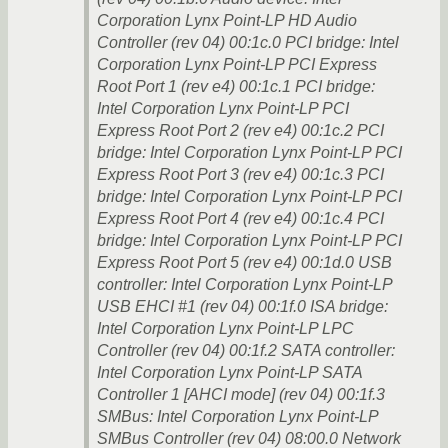
Corporation Lynx Point-LP HD Audio
Controller (rev 04) 00:1c.0 PCI bridge: Intel
Corporation Lynx Point-LP PCI Express
Root Port 1 (rev e4) 00:1c.1 PCI bridge:
Intel Corporation Lynx Point-LP PCI
Express Root Port 2 (rev e4) 00:1c.2 PCI
bridge: Intel Corporation Lynx Point-LP PCI
Express Root Port 3 (rev e4) 00:1c.3 PCI
bridge: Intel Corporation Lynx Point-LP PCI
Express Root Port 4 (rev e4) 00:1c.4 PCI
bridge: Intel Corporation Lynx Point-LP PCI
Express Root Port 5 (rev e4) 00:1d.0 USB
controller: Intel Corporation Lynx Point-LP
USB EHCI #1 (rev 04) 00:1f.0 ISA bridge:
Intel Corporation Lynx Point-LP LPC
Controller (rev 04) 00:1f.2 SATA controller:
Intel Corporation Lynx Point-LP SATA
Controller 1 [AHCI mode] (rev 04) 00:1f.3
SMBus: Intel Corporation Lynx Point-LP
SMBus Controller (rev 04) 08:00.0 Network