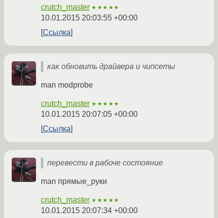
crutch_master
★★★★★
10.01.2015 20:03:55 +00:00
Ссылка
как обновить драйвера и чипсеты
man modprobe
crutch_master
★★★★★
10.01.2015 20:07:05 +00:00
Ссылка
перевести в рабоче состояние
man прямые_руки
crutch_master
★★★★★
10.01.2015 20:07:34 +00:00