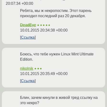
20:07:34 +00:00
Ребята, мы ж некропостим. Этот парень
приходил последний раз 20 декабря.
DeadEye
★★★★★
10.01.2015 20:34:38 +00:00
Ссылка
Боюсь, что тебе нужен Linux Mint Ultimate
Edition.
nikolnik
★★★
10.01.2015 20:35:49 +00:00
Ссылка
Блин, зачем кинули в живой тред ссылку на
это некро?