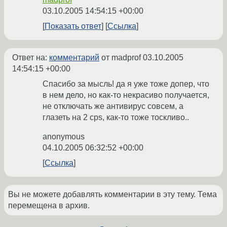
03.10.2005 14:54:15 +00:00
Показать ответ
Ссылка
Ответ на:
комментарий
от madprof
03.10.2005
14:54:15 +00:00
Спасибо за мысль! да я уже тоже допер, что
в нем дело, но как-то некрасиво получается,
не отключать же антивирус совсем, а
глазеть на 2 cps, как-то тоже тоскливо..
anonymous
04.10.2005 06:32:52 +00:00
Ссылка
Вы не можете добавлять комментарии в эту тему. Тема
перемещена в архив.