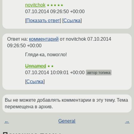
novitchok
★★★★★
07.10.2014 09:26:50 +00:00
Показать ответ
Ссылка
Ответ на:
комментарий
от novitchok
07.10.2014
09:26:50 +00:00
Гляди-ка, помогло!
Unnamed
★★
07.10.2014 10:09:01 +00:00
автор топика
Ссылка
Вы не можете добавлять комментарии в эту тему. Тема
перемещена в архив.
←
General
→