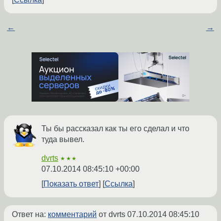
←
→
Ты бы рассказал как ты его сделал и что
туда вывел.
dvrts
★★★
07.10.2014 08:45:10 +00:00
Показать ответ
Ссылка
Ответ на:
комментарий
от dvrts
07.10.2014 08:45:10