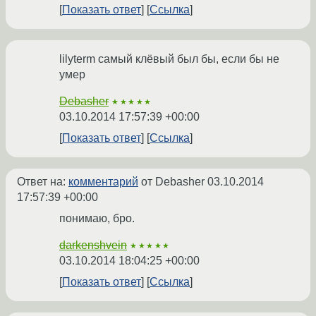
Показать ответ
Ссылка
lilyterm самый клёвый был бы, если бы не
умер
Debasher
★★★★★
03.10.2014 17:57:39 +00:00
Показать ответ
Ссылка
Ответ на:
комментарий
от Debasher
03.10.2014
17:57:39 +00:00
понимаю, бро.
darkenshvein
★★★★★
03.10.2014 18:04:25 +00:00
Показать ответ
Ссылка