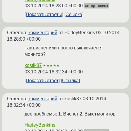
03.10.2014 18:28:00 +00:00
автор топика
Показать ответы
Ссылка
Ответ на:
комментарий
от HarleyBenkins
03.10.2014
18:28:00 +00:00
Так виснет или просто выключается
монитор?
kostik87
★★★★★
03.10.2014 18:32:34 +00:00
Показать ответ
Ссылка
Ответ на:
комментарий
от kostik87
03.10.2014
18:32:34 +00:00
две проблемы: 1. Виснет 2. Выкл монитор
HarleyBenkins