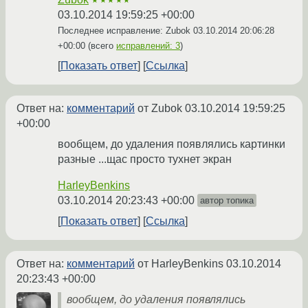
★★★★★
03.10.2014 19:59:25 +00:00
Последнее исправление: Zubok
03.10.2014 20:06:28
+00:00
(всего
исправлений: 3
)
Показать ответ
Ссылка
Ответ на:
комментарий
от Zubok
03.10.2014 19:59:25
+00:00
вообщем, до удаления появлялись картинки
разные ...щас просто тухнет экран
HarleyBenkins
03.10.2014 20:23:43 +00:00
автор топика
Показать ответ
Ссылка
Ответ на:
комментарий
от HarleyBenkins
03.10.2014
20:23:43 +00:00
вообщем, до удаления появлялись