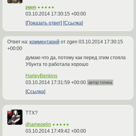
zgen
★★★★★
03.10.2014 17:30:15 +00:00
Показать ответ
Ссылка
Ответ на:
комментарий
от zgen
03.10.2014 17:30:15
+00:00
думаю что да, потому как перед этим стояла
Убунта то работала хорошо
HarleyBenkins
03.10.2014 17:31:59 +00:00
автор топика
Ссылка
ТТХ?
dhameoelin
★★★★★
03.10.2014 17:49:42 +00:00