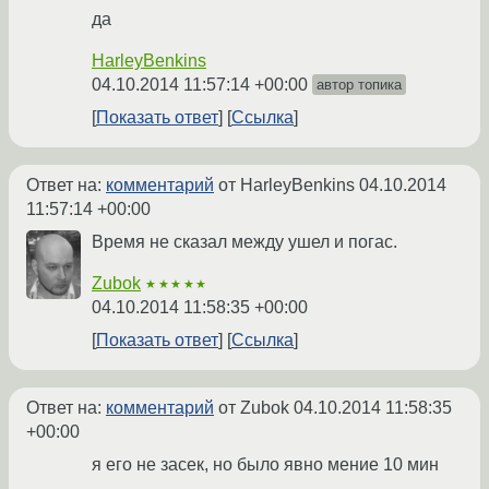
да
HarleyBenkins
04.10.2014 11:57:14 +00:00
автор топика
Показать ответ
Ссылка
Ответ на:
комментарий
от HarleyBenkins
04.10.2014
11:57:14 +00:00
Время не сказал между ушел и погас.
Zubok
★★★★★
04.10.2014 11:58:35 +00:00
Показать ответ
Ссылка
Ответ на:
комментарий
от Zubok
04.10.2014 11:58:35
+00:00
я его не засек, но было явно мение 10 мин