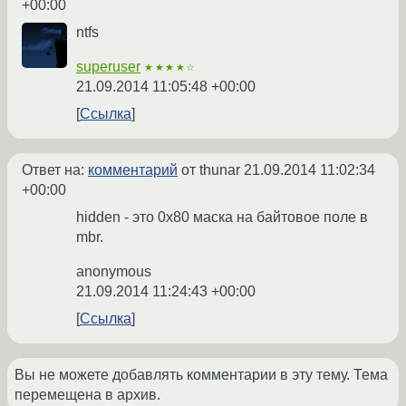
+00:00
ntfs
superuser
★★★★☆
21.09.2014 11:05:48 +00:00
Ссылка
Ответ на:
комментарий
от thunar
21.09.2014 11:02:34
+00:00
hidden - это 0x80 маска на байтовое поле в
mbr.
anonymous
21.09.2014 11:24:43 +00:00
Ссылка
Вы не можете добавлять комментарии в эту тему. Тема
перемещена в архив.