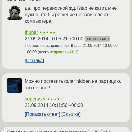
да, про переносной жд. fstab не катит, мне
нужно что бы решение не зависело от
компьютера.
thunar
★★★★★
21.09.2014 10:05:21 +00:00
автор топика
Последнее исправление: thunar
21.09.2014 10:06:08
+00:00
(всего
исправлений: 1
)
Ссылка
Можно поставить флаг hidden на партицию,
это не оно?
superuser
★★★★☆
21.09.2014 10:11:56 +00:00
Показать ответ
Ссылка