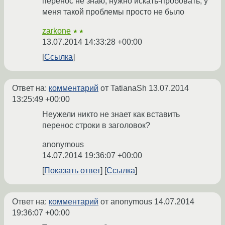
перенос не знаю, нужно искать-пробовать, у
меня такой проблемы просто не было
zarkone
★★
13.07.2014 14:33:28 +00:00
Ссылка
Ответ на:
комментарий
от TatianaSh
13.07.2014
13:25:49 +00:00
Неужели никто не знает как вставить
перенос строки в заголовок?
anonymous
14.07.2014 19:36:07 +00:00
Показать ответ
Ссылка
Ответ на:
комментарий
от anonymous
14.07.2014
19:36:07 +00:00