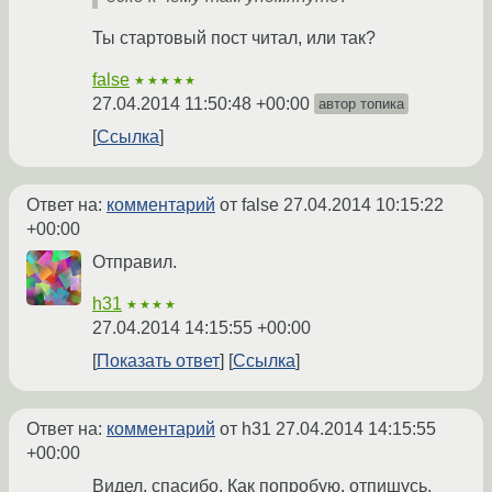
Ты стартовый пост читал, или так?
false
★★★★★
27.04.2014 11:50:48 +00:00
автор топика
Ссылка
Ответ на:
комментарий
от false
27.04.2014 10:15:22
+00:00
Отправил.
h31
★★★★
27.04.2014 14:15:55 +00:00
Показать ответ
Ссылка
Ответ на:
комментарий
от h31
27.04.2014 14:15:55
+00:00
Видел, спасибо. Как попробую, отпишусь.