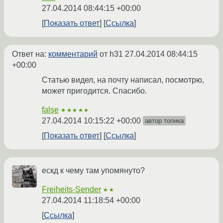
27.04.2014 08:44:15 +00:00
Показать ответ
Ссылка
Ответ на:
комментарий
от h31
27.04.2014 08:44:15
+00:00
Статью видел, на почту написал, посмотрю,
может пригодится. Спасибо.
false
★★★★★
27.04.2014 10:15:22 +00:00
автор топика
Показать ответ
Ссылка
ескд к чему там упомянуто?
Freiheits-Sender
★★
27.04.2014 11:18:54 +00:00
Ссылка