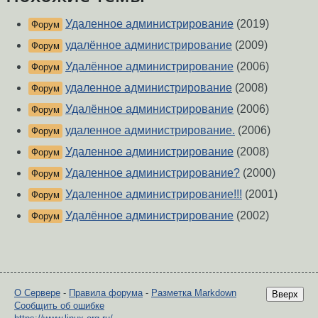
Удаленное администрирование
(2019)
Форум
удалённое администрирование
(2009)
Форум
Удалённое администрирование
(2006)
Форум
удаленное администрирование
(2008)
Форум
Удалённое администрирование
(2006)
Форум
удаленное администрирование.
(2006)
Форум
Удаленное администрирование
(2008)
Форум
Удаленное администрирование?
(2000)
Форум
Удаленное администрирование!!!
(2001)
Форум
Удалённое администрирование
(2002)
Форум
О Сервере
-
Правила форума
-
Разметка Markdown
Вверх
Сообщить об ошибке