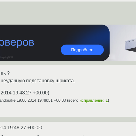
ишь ?
 неудачную подстановку шрифта.
.2014 19:48:27 +00:00
)
andbrake
19.06.2014 19:49:51 +00:00
(всего
исправлений: 1
)
014 19:48:27 +00:00