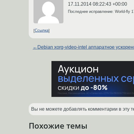
17.11.2014 08:22:43 +00:00
Последнее исправление: World-fly
1
Ссылка
←
Debian xorg-video-intel аппаратное ускоре
Вы не можете добавлять комментарии в эту т
Похожие темы