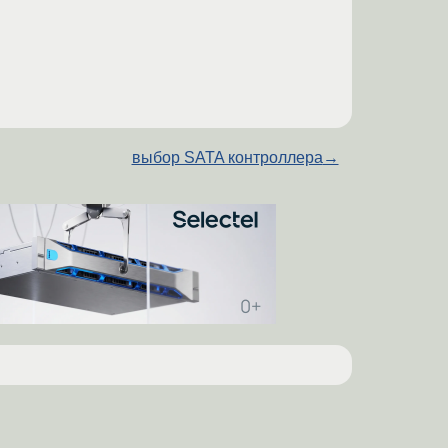
выбор SATA контроллера
→