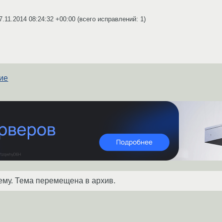
7.11.2014 08:24:32 +00:00
(всего исправлений: 1)
ние
ему. Тема перемещена в архив.